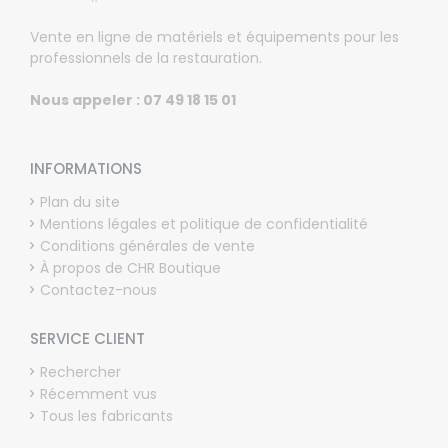
Vente en ligne de matériels et équipements pour les
professionnels de la restauration.
Nous appeler : 07 49 18 15 01
INFORMATIONS
Plan du site
Mentions légales et politique de confidentialité
Conditions générales de vente
À propos de CHR Boutique
Contactez-nous
SERVICE CLIENT
Rechercher
Récemment vus
Tous les fabricants