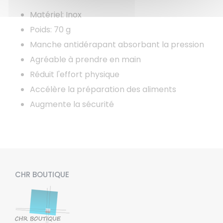
Matériel: Inox
Poids: 70 g
Manche antidérapant absorbant la pression
Agréable à prendre en main
Réduit l'effort physique
Accélère la préparation des aliments
Augmente la sécurité
CHR BOUTIQUE