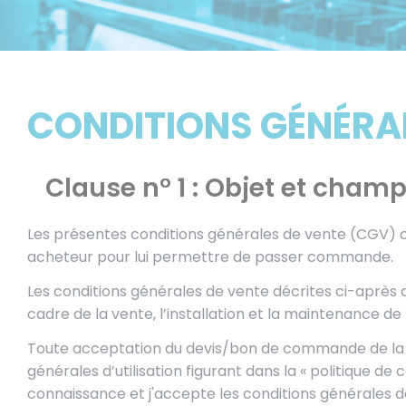
CONDITIONS GÉNÉRAL
Clause n° 1 : Objet et champ
Les présentes conditions générales de vente (CGV) 
acheteur pour lui permettre de passer commande.
Les conditions générales de vente décrites ci-après dé
cadre de la vente, l’installation et la maintenance de
Toute acceptation du devis/bon de commande de la pa
générales d’utilisation figurant dans la « politique de
connaissance et j'accepte les conditions générales de