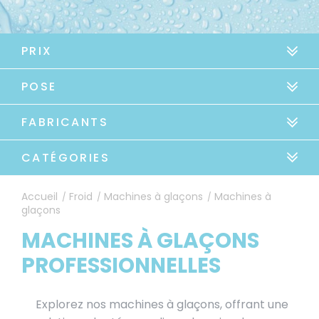
PRIX
POSE
FABRICANTS
CATÉGORIES
Accueil
Froid
Machines à glaçons
Machines à
/
/
/
glaçons
MACHINES À GLAÇONS
PROFESSIONNELLES
Explorez nos machines à glaçons, offrant une