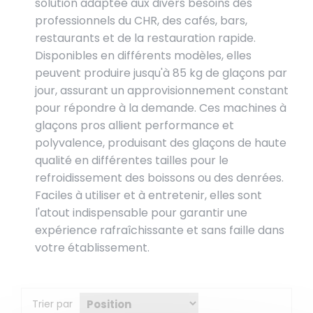
solution adaptée aux divers besoins des
professionnels du CHR, des cafés, bars,
restaurants et de la restauration rapide.
Disponibles en différents modèles, elles
peuvent produire jusqu'à 85 kg de glaçons par
jour, assurant un approvisionnement constant
pour répondre à la demande. Ces machines à
glaçons pros allient performance et
polyvalence, produisant des glaçons de haute
qualité en différentes tailles pour le
refroidissement des boissons ou des denrées.
Faciles à utiliser et à entretenir, elles sont
l'atout indispensable pour garantir une
expérience rafraîchissante et sans faille dans
votre établissement.
Trier par