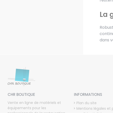
resten
La 
Robust
contin
dans vo
CHR BOUTIQUE
INFORMATIONS
Vente en ligne de matériels et
Plan du site
équipements pour les
Mentions légales et 