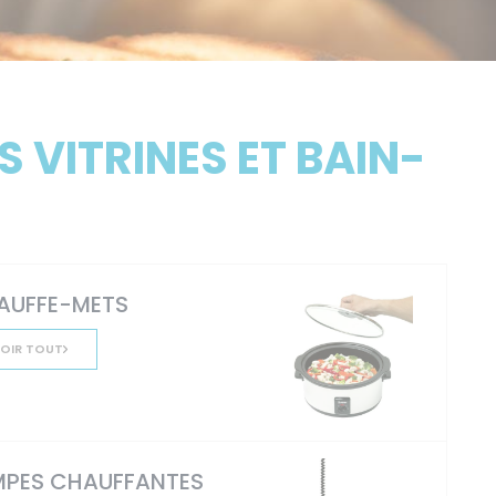
 VITRINES ET BAIN-
AUFFE-METS
OIR TOUT
MPES CHAUFFANTES