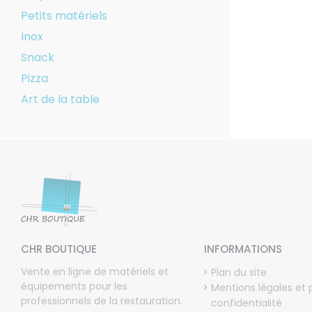
Petits matériels
Inox
Snack
Pizza
Art de la table
CHR BOUTIQUE
INFORMATIONS
Vente en ligne de matériels et
Plan du site
équipements pour les
Mentions légales et 
professionnels de la restauration.
confidentialité