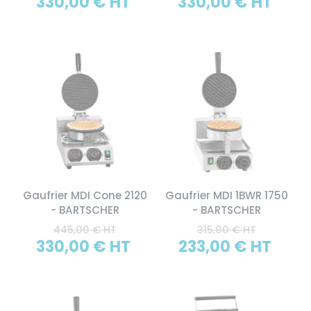
330,00 € HT
330,00 € HT
Gaufrier MDI Cone 2120
Gaufrier MDI 1BWR 1750
- BARTSCHER
- BARTSCHER
445,00 € HT
315,00 € HT
330,00 € HT
233,00 € HT