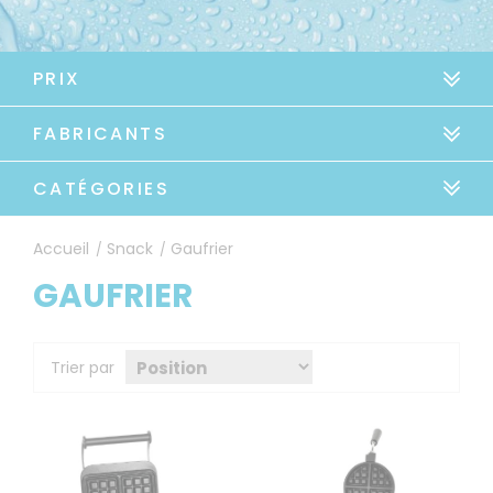
PRIX
FABRICANTS
CATÉGORIES
Accueil
Snack
Gaufrier
/
/
GAUFRIER
Trier par