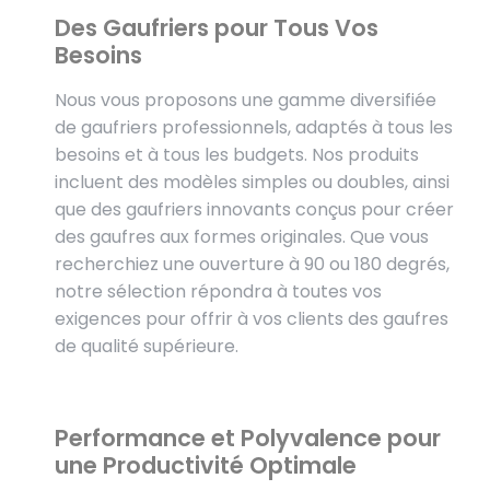
Des Gaufriers pour Tous Vos
Besoins
Nous vous proposons une gamme diversifiée
de gaufriers professionnels, adaptés à tous les
besoins et à tous les budgets. Nos produits
incluent des modèles simples ou doubles, ainsi
que des gaufriers innovants conçus pour créer
des gaufres aux formes originales. Que vous
recherchiez une ouverture à 90 ou 180 degrés,
notre sélection répondra à toutes vos
exigences pour offrir à vos clients des gaufres
de qualité supérieure.
Performance et Polyvalence pour
une Productivité Optimale