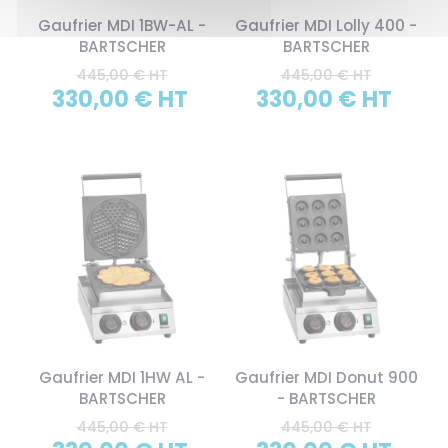
Gaufrier MDI 1BW-AL -
Gaufrier MDI Lolly 400 -
BARTSCHER
BARTSCHER
445,00 € HT
445,00 € HT
330,00 € HT
330,00 € HT
Gaufrier MDI 1HW AL -
Gaufrier MDI Donut 900
BARTSCHER
- BARTSCHER
445,00 € HT
445,00 € HT