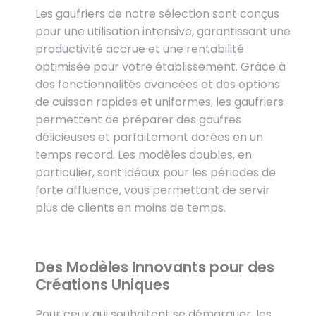
Les gaufriers de notre sélection sont conçus
pour une utilisation intensive, garantissant une
productivité accrue et une rentabilité
optimisée pour votre établissement. Grâce à
des fonctionnalités avancées et des options
de cuisson rapides et uniformes, les gaufriers
permettent de préparer des gaufres
délicieuses et parfaitement dorées en un
temps record. Les modèles doubles, en
particulier, sont idéaux pour les périodes de
forte affluence, vous permettant de servir
plus de clients en moins de temps.
Des Modèles Innovants pour des
Créations Uniques
Pour ceux qui souhaitent se démarquer, les