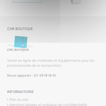
CHR BOUTIQUE
Vente en ligne de matériels et équipements pour les
professionnels de la restauration.
Nous appeler : 07 49 18 15 01
INFORMATIONS
Plan du site
Mentions légales et politique de confidentialité