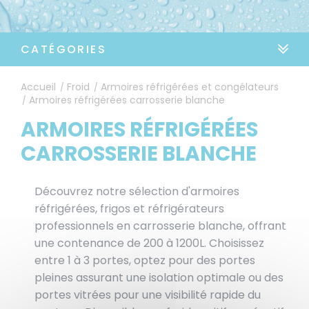
CATÉGORIES
Accueil
Froid
Armoires réfrigérées et congélateurs
/
/
Armoires réfrigérées carrosserie blanche
/
ARMOIRES RÉFRIGÉRÉES
CARROSSERIE BLANCHE
Découvrez notre sélection d'armoires
réfrigérées, frigos et réfrigérateurs
professionnels en carrosserie blanche, offrant
une contenance de 200 à 1200L. Choisissez
entre 1 à 3 portes, optez pour des portes
pleines assurant une isolation optimale ou des
portes vitrées pour une visibilité rapide du