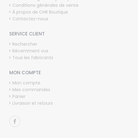
Conditions générales de vente
À propos de CHR Boutique
Contactez-nous
SERVICE CLIENT
Rechercher
Récemment vus
Tous les fabricants
MON COMPTE
Mon compte
Mes commandes
Panier
Livraison et retours