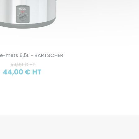
e-mets 6,5L - BARTSCHER
59,00 € HT
44,00 € HT