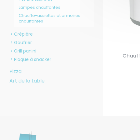
Lampes chauffantes
Chauffe-assiettes et armoires
chauffantes
Crêpière
Gaufrier
Grill panini
Chauff
Plaque à snacker
Pizza
Art de la table