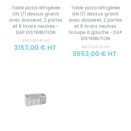
Table pizza réfrigérée
Table pizza réfrigérée
GN 1/1 dessus granit
GN 1/1 dessus granit
avec dosseret, 2 portes
avec dosseret, 2 portes
et 6 tiroirs neutres -
et 6 tiroirs neutres
DAP DISTRIBUTION
Groupe à gauche - DAP
DISTRIBUTION
4317,00 € HT
3157,00 € HT
4872,00 € HT
3553,00 € HT