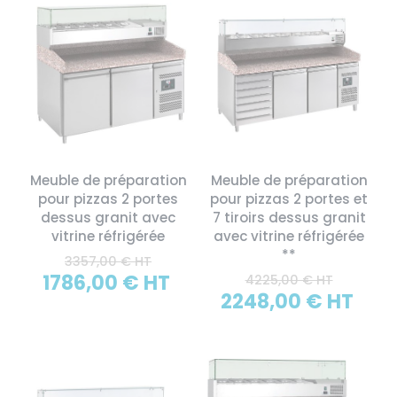
Meuble de préparation
Meuble de préparation
pour pizzas 2 portes
pour pizzas 2 portes et
dessus granit avec
7 tiroirs dessus granit
vitrine réfrigérée
avec vitrine réfrigérée
**
3357,00 € HT
1786,00 € HT
4225,00 € HT
2248,00 € HT