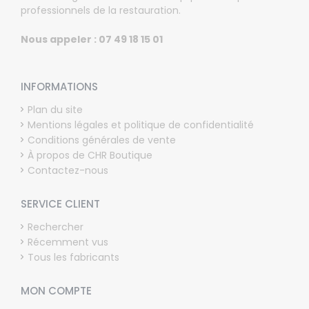
professionnels de la restauration.
Nous appeler : 07 49 18 15 01
INFORMATIONS
Plan du site
Mentions légales et politique de confidentialité
Conditions générales de vente
À propos de CHR Boutique
Contactez-nous
SERVICE CLIENT
Rechercher
Récemment vus
Tous les fabricants
MON COMPTE