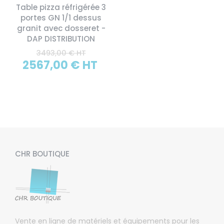
Table pizza réfrigérée 3
portes GN 1/1 dessus
granit avec dosseret -
DAP DISTRIBUTION
3493,00 € HT
2567,00 € HT
CHR BOUTIQUE
Vente en ligne de matériels et équipements pour les