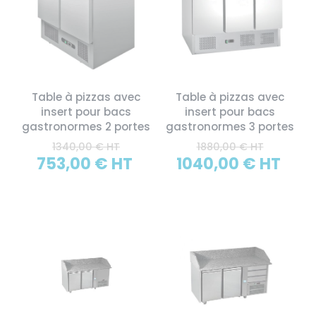
Table à pizzas avec
Table à pizzas avec
insert pour bacs
insert pour bacs
gastronormes 2 portes
gastronormes 3 portes
1340,00 € HT
1880,00 € HT
753,00 € HT
1040,00 € HT