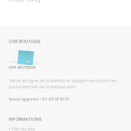
• Poids : 6,9 kg
CHR BOUTIQUE
Vente en ligne de matériels et équipements pour les
professionnels de la restauration.
Nous appeler : 07 49 18 15 01
INFORMATIONS
Plan du site