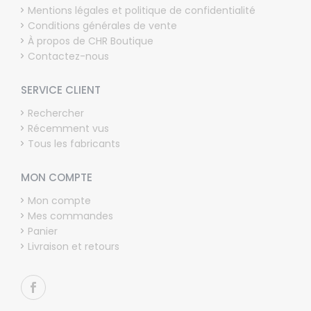
Mentions légales et politique de confidentialité
Conditions générales de vente
À propos de CHR Boutique
Contactez-nous
SERVICE CLIENT
Rechercher
Récemment vus
Tous les fabricants
MON COMPTE
Mon compte
Mes commandes
Panier
Livraison et retours