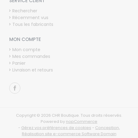
SERVICE CLIENT
Rechercher
Récemment vus
Tous les fabricants
MON COMPTE
Mon compte
Mes commandes
Panier
Livraison et retours
Copyright © 2026 CHR Boutique. Tous droits réservés.
Powered by
nopCommerce
-
Gérez vos préférences de cookies
-
Conception,
Réalisation site e-commerce Software Domain