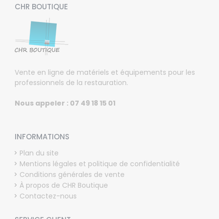
CHR BOUTIQUE
Vente en ligne de matériels et équipements pour les
professionnels de la restauration.
Nous appeler : 07 49 18 15 01
INFORMATIONS
Plan du site
Mentions légales et politique de confidentialité
Conditions générales de vente
À propos de CHR Boutique
Contactez-nous