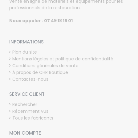
Vente en ligne de matériels et équipements pour les
professionnels de la restauration.
Nous appeler : 07 49 18 15 01
INFORMATIONS
Plan du site
Mentions légales et politique de confidentialité
Conditions générales de vente
À propos de CHR Boutique
Contactez-nous
SERVICE CLIENT
Rechercher
Récemment vus
Tous les fabricants
MON COMPTE