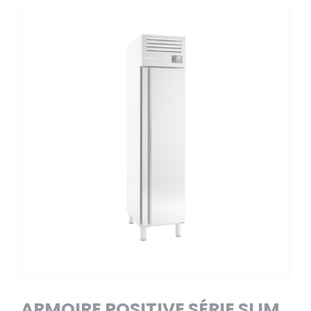
ARMOIRE POSITIVE SÉRIE SLIM