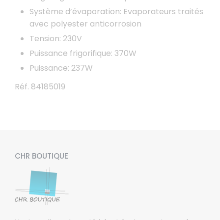
Système d’évaporation: Evaporateurs traités
avec polyester anticorrosion
Tension: 230V
Puissance frigorifique: 370W
Puissance: 237W
Réf. 84185019
CHR BOUTIQUE