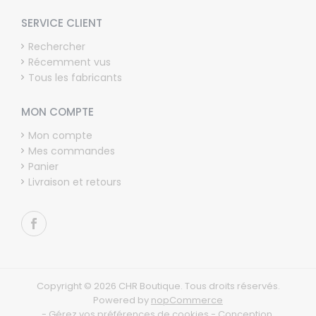
SERVICE CLIENT
Rechercher
Récemment vus
Tous les fabricants
MON COMPTE
Mon compte
Mes commandes
Panier
Livraison et retours
Copyright © 2026 CHR Boutique. Tous droits réservés.
Powered by
nopCommerce
-
Gérez vos préférences de cookies
-
Conception,