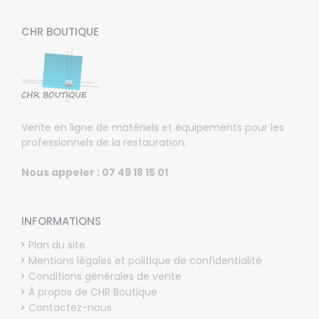
CHR BOUTIQUE
Vente en ligne de matériels et équipements pour les
professionnels de la restauration.
Nous appeler : 07 49 18 15 01
INFORMATIONS
Plan du site
Mentions légales et politique de confidentialité
Conditions générales de vente
À propos de CHR Boutique
Contactez-nous