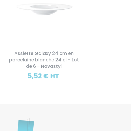
Assiette Galaxy 24 cm en
porcelaine blanche 24 cl - Lot
de 6 - Novastyl
5,52 € HT