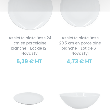
Assiette plate Boss 24
Assiette plate Boss
cm en porcelaine
20,5 cm en porcelaine
blanche - Lot de 12 -
blanche - Lot de 6 -
Novastyl
Novastyl
5,39 € HT
4,73 € HT