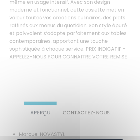
même en usage intensif. Avec son design
moderne et fonctionnel, cette assiette met en
valeur toutes vos créations culinaires, des plats
raffinés aux menus du quotidien. Son style épuré
et polyvalent s’adapte parfaitement aux tables
contemporaines, apportant une touche
sophistiquée à chaque service. PRIX INDICATIF -
APPELEZ-NOUS POUR CONNAITRE VOTRE REMISE
APERÇU
CONTACTEZ-NOUS
Marque: NOVASTYL