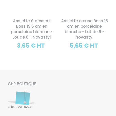
Assiette à dessert
Assiette creuse Boss 18
Boss 19,5 cm en
cm en porcelaine
porcelaine blanche -
blanche - Lot de 6 -
Lot de 6 - Novastyl
Novastyl
3,65 € HT
5,65 € HT
CHR BOUTIQUE