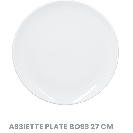
ASSIETTE PLATE BOSS 27 CM