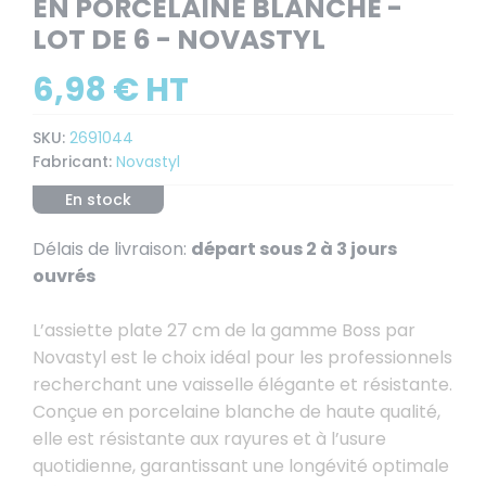
EN PORCELAINE BLANCHE -
LOT DE 6 - NOVASTYL
6,98 € HT
SKU:
2691044
Fabricant:
Novastyl
En stock
Délais de livraison:
départ sous 2 à 3 jours
ouvrés
L’assiette plate 27 cm de la gamme Boss par
Novastyl est le choix idéal pour les professionnels
recherchant une vaisselle élégante et résistante.
Conçue en porcelaine blanche de haute qualité,
elle est résistante aux rayures et à l’usure
quotidienne, garantissant une longévité optimale