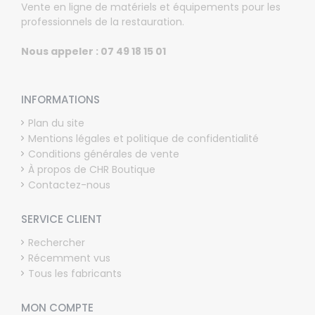
Vente en ligne de matériels et équipements pour les
professionnels de la restauration.
Nous appeler : 07 49 18 15 01
INFORMATIONS
Plan du site
Mentions légales et politique de confidentialité
Conditions générales de vente
À propos de CHR Boutique
Contactez-nous
SERVICE CLIENT
Rechercher
Récemment vus
Tous les fabricants
MON COMPTE