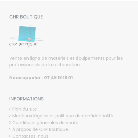
CHR BOUTIQUE
Vente en ligne de matériels et équipements pour les
professionnels de la restauration.
Nous appeler : 07 49 18 15 01
INFORMATIONS
Plan du site
Mentions légales et politique de confidentialité
Conditions générales de vente
À propos de CHR Boutique
Contactez-nous