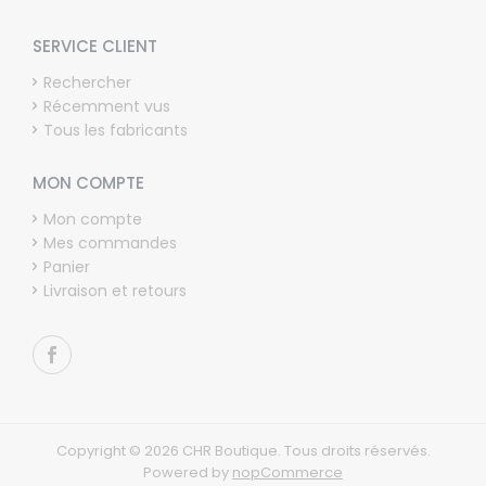
SERVICE CLIENT
Rechercher
Récemment vus
Tous les fabricants
MON COMPTE
Mon compte
Mes commandes
Panier
Livraison et retours
Copyright © 2026 CHR Boutique. Tous droits réservés.
Powered by
nopCommerce