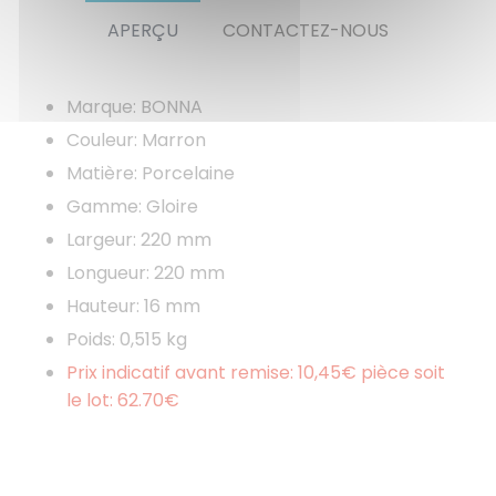
APERÇU
CONTACTEZ-NOUS
Marque: BONNA
Couleur: Marron
Matière: Porcelaine
Gamme: Gloire
Largeur: 220 mm
Longueur: 220 mm
Hauteur: 16 mm
Poids: 0,515 kg
Prix indicatif avant remise: 10,45€ pièce soit
le lot: 62.70€