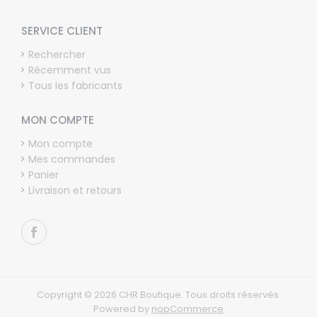
SERVICE CLIENT
Rechercher
Récemment vus
Tous les fabricants
MON COMPTE
Mon compte
Mes commandes
Panier
Livraison et retours
Copyright © 2026 CHR Boutique. Tous droits réservés.
Powered by
nopCommerce