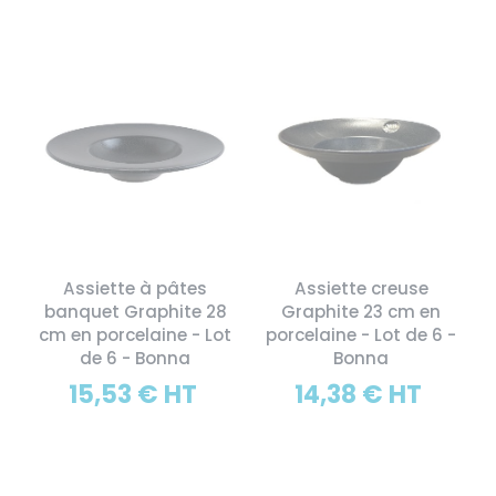
Assiette à pâtes
Assiette creuse
banquet Graphite 28
Graphite 23 cm en
cm en porcelaine - Lot
porcelaine - Lot de 6 -
de 6 - Bonna
Bonna
15,53 € HT
14,38 € HT