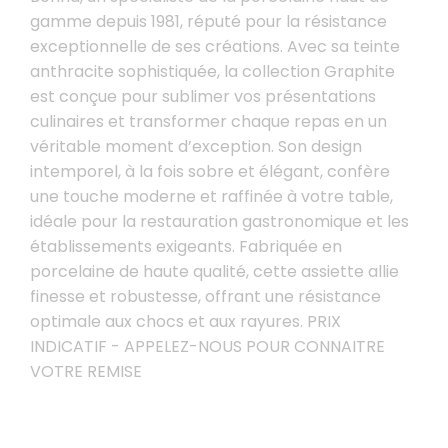
gamme depuis 1981, réputé pour la résistance
exceptionnelle de ses créations. Avec sa teinte
anthracite sophistiquée, la collection Graphite
est conçue pour sublimer vos présentations
culinaires et transformer chaque repas en un
véritable moment d’exception. Son design
intemporel, à la fois sobre et élégant, confère
une touche moderne et raffinée à votre table,
idéale pour la restauration gastronomique et les
établissements exigeants. Fabriquée en
porcelaine de haute qualité, cette assiette allie
finesse et robustesse, offrant une résistance
optimale aux chocs et aux rayures. PRIX
INDICATIF - APPELEZ-NOUS POUR CONNAITRE
VOTRE REMISE