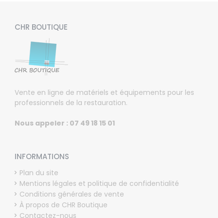
CHR BOUTIQUE
Vente en ligne de matériels et équipements pour les
professionnels de la restauration.
Nous appeler : 07 49 18 15 01
INFORMATIONS
Plan du site
Mentions légales et politique de confidentialité
Conditions générales de vente
À propos de CHR Boutique
Contactez-nous