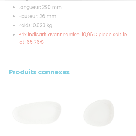
Longueur: 290 mm
Hauteur: 26 mm
Poids: 0,823 kg
Prix indicatif avant remise: 10,96€ pièce soit le
lot: 65,76€
Produits connexes