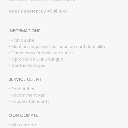
Nous appeler : 07 49 18 15 01
INFORMATIONS
Plan du site
Mentions légales et politique de confidentialité
Conditions générales de vente
À propos de CHR Boutique
Contactez-nous
SERVICE CLIENT
Rechercher
Récemment vus
Tous les fabricants
MON COMPTE
Mon compte