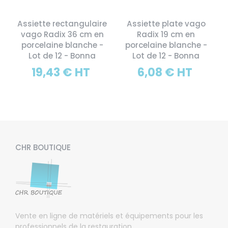
Assiette rectangulaire
Assiette plate vago
vago Radix 36 cm en
Radix 19 cm en
porcelaine blanche -
porcelaine blanche -
Lot de 12 - Bonna
Lot de 12 - Bonna
19,43 € HT
6,08 € HT
CHR BOUTIQUE
Vente en ligne de matériels et équipements pour les
professionnels de la restauration.