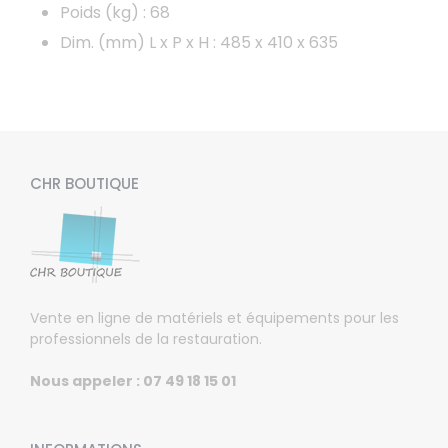
Poids (kg) : 68
Dim. (mm) L x P x H : 485 x 410 x 635
CHR BOUTIQUE
Vente en ligne de matériels et équipements pour les
professionnels de la restauration.
Nous appeler : 07 49 18 15 01