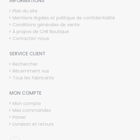
INFORMATIONS
Plan du site
Mentions légales et politique de confidentialité
Conditions générales de vente
À propos de CHR Boutique
Contactez-nous
SERVICE CLIENT
Rechercher
Récemment vus
Tous les fabricants
MON COMPTE
Mon compte
Mes commandes
Panier
Livraison et retours