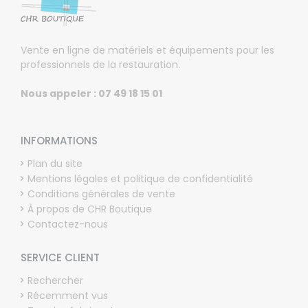
Vente en ligne de matériels et équipements pour les
professionnels de la restauration.
Nous appeler : 07 49 18 15 01
INFORMATIONS
Plan du site
Mentions légales et politique de confidentialité
Conditions générales de vente
À propos de CHR Boutique
Contactez-nous
SERVICE CLIENT
Rechercher
Récemment vus