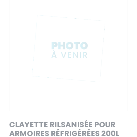
CLAYETTE RILSANISÉE POUR
ARMOIRES RÉFRIGÉRÉES 200L