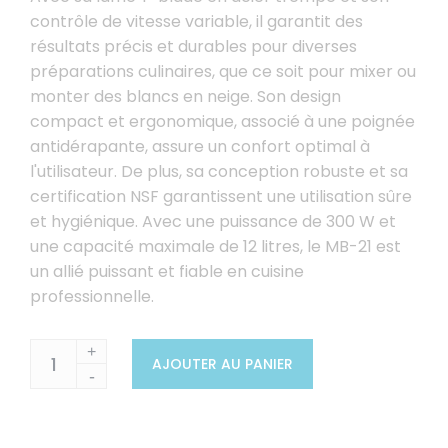
contrôle de vitesse variable, il garantit des
résultats précis et durables pour diverses
préparations culinaires, que ce soit pour mixer ou
monter des blancs en neige. Son design
compact et ergonomique, associé à une poignée
antidérapante, assure un confort optimal à
l'utilisateur. De plus, sa conception robuste et sa
certification NSF garantissent une utilisation sûre
et hygiénique. Avec une puissance de 300 W et
une capacité maximale de 12 litres, le MB-21 est
un allié puissant et fiable en cuisine
professionnelle.
+
AJOUTER AU PANIER
-