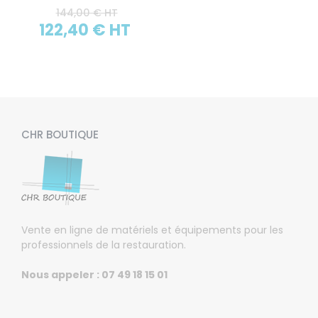
144,00 € HT
122,40 € HT
CHR BOUTIQUE
Vente en ligne de matériels et équipements pour les
professionnels de la restauration.
Nous appeler : 07 49 18 15 01