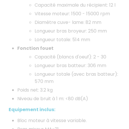
Capacité maximale du récipient: 12 l
Vitesse moteur: 1500 - 15000 rpm
Diamètre cuve- lame: 82 mm
Longueur bras broyeur: 250 mm
Longueur totale: 514 mm
Fonction fouet
Capacité (blancs d'oeuf): 2 - 30
Longueur bras batteur: 306 mm
Longueur totale (avec bras batteur):
570 mm
Poids net: 3.2 kg
Niveau de bruit à 1 m: <80 dB(A)
Equipement inclus:
Bloc moteur à vitesse variable.