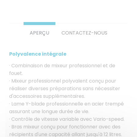
APERÇU
CONTACTEZ-NOUS
Polyvalence intégrale
· Combinaison de mixeur professionnel et de
fouet.
· Mixeur professionnel polyvalent conçu pour
réaliser diverses préparations sans nécessiter
d'accessoires supplémentaires.
· Lame Y-blade professionnelle en acier trempé
assurant une longue durée de vie.
· Contrôle de vitesse variable avec Vario-speed.
· Bras mixeur conçu pour fonctionner avec des
récipients d'une capacité allant jusqu'à 12 litres.