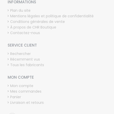
INFORMATIONS
Plan du site
Mentions légales et politique de confidentialité
Conditions générales de vente
À propos de CHR Boutique
Contactez-nous
SERVICE CLIENT
Rechercher
Récemment vus
Tous les fabricants
MON COMPTE
Mon compte
Mes commandes
Panier
Livraison et retours