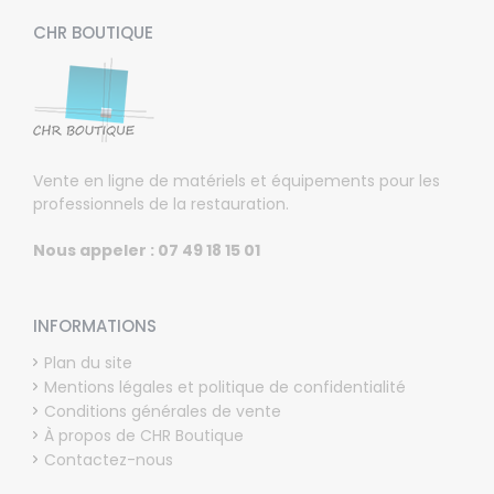
CHR BOUTIQUE
Vente en ligne de matériels et équipements pour les
professionnels de la restauration.
Nous appeler : 07 49 18 15 01
INFORMATIONS
Plan du site
Mentions légales et politique de confidentialité
Conditions générales de vente
À propos de CHR Boutique
Contactez-nous