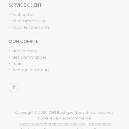
SERVICE CLIENT
Rechercher
Récemment vus
Tous les fabricants
MON COMPTE
Mon compte
Mes commandes
Panier
Livraison et retours
Copyright © 2026 CHR Boutique. Tous droits réservés.
Powered by
nopCommerce
-
Gérez vos préférences de cookies
-
Conception,