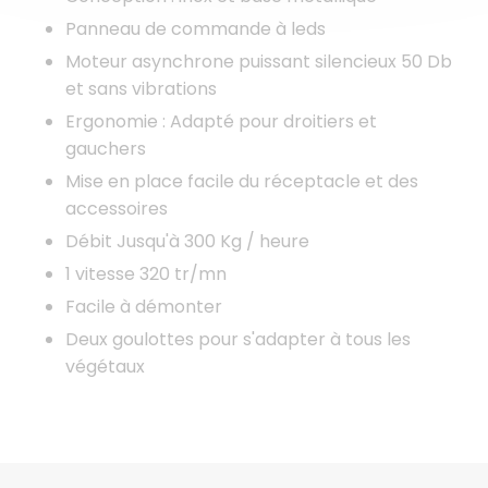
Panneau de commande à leds
Moteur asynchrone puissant silencieux 50 Db
et sans vibrations
Ergonomie : Adapté pour droitiers et
gauchers
Mise en place facile du réceptacle et des
accessoires
Débit Jusqu'à 300 Kg / heure
1 vitesse 320 tr/mn
Facile à démonter
Deux goulottes pour s'adapter à tous les
végétaux