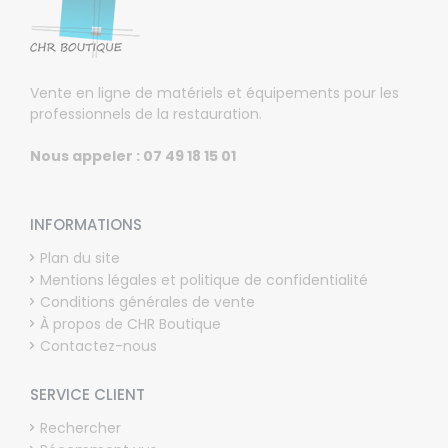
Vente en ligne de matériels et équipements pour les
professionnels de la restauration.
Nous appeler : 07 49 18 15 01
INFORMATIONS
Plan du site
Mentions légales et politique de confidentialité
Conditions générales de vente
À propos de CHR Boutique
Contactez-nous
SERVICE CLIENT
Rechercher