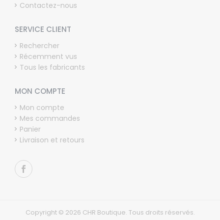
Contactez-nous
SERVICE CLIENT
Rechercher
Récemment vus
Tous les fabricants
MON COMPTE
Mon compte
Mes commandes
Panier
Livraison et retours
Copyright © 2026 CHR Boutique. Tous droits réservés.