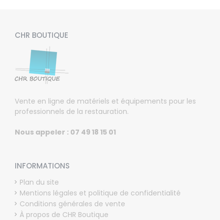
CHR BOUTIQUE
Vente en ligne de matériels et équipements pour les
professionnels de la restauration.
Nous appeler : 07 49 18 15 01
INFORMATIONS
Plan du site
Mentions légales et politique de confidentialité
Conditions générales de vente
À propos de CHR Boutique