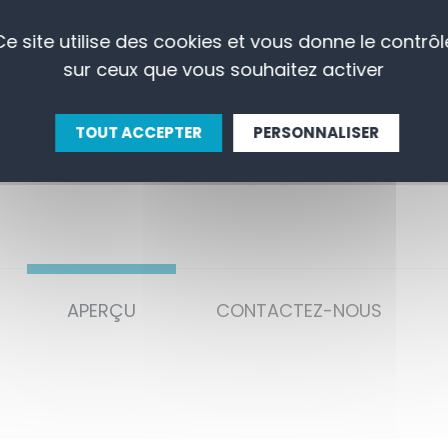
Ce site utilise des cookies et vous donne le contrôl
sur ceux que vous souhaitez activer
TOUT ACCEPTER
PERSONNALISER
APERÇU
CONTACTEZ-NOUS