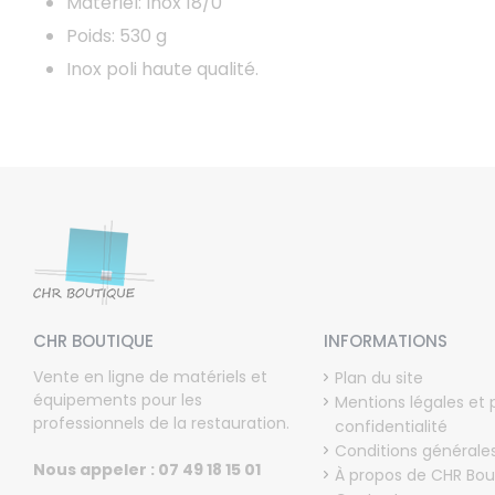
Matériel: Inox 18/0
Poids: 530 g
Inox poli haute qualité.
CHR BOUTIQUE
INFORMATIONS
Vente en ligne de matériels et
Plan du site
équipements pour les
Mentions légales et 
professionnels de la restauration.
confidentialité
Conditions générale
Nous appeler : 07 49 18 15 01
À propos de CHR Bou