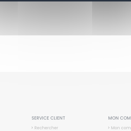
SERVICE CLIENT
MON COM
Rechercher
Mon com