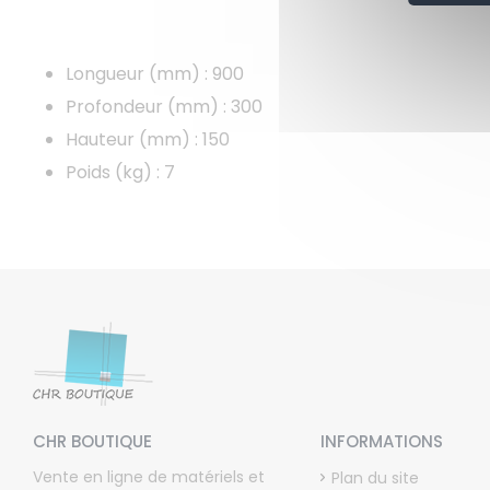
Longueur (mm) : 900
Profondeur (mm) : 300
Hauteur (mm) : 150
Poids (kg) : 7
CHR BOUTIQUE
INFORMATIONS
Vente en ligne de matériels et
Plan du site