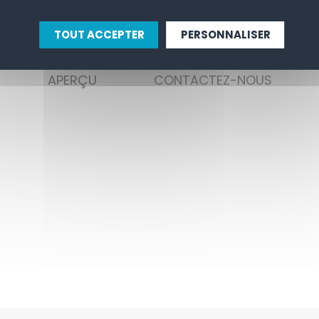
TOUT ACCEPTER
PERSONNALISER
APERÇU
CONTACTEZ-NOUS