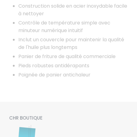
Construction solide en acier inoxydable facile
à nettoyer
Contrôle de température simple avec
minuteur numérique intuitif
Inclut un couvercle pour maintenir la qualité
de l'huile plus longtemps
Panier de friture de qualité commerciale
Pieds robustes antidérapants
Poignée de panier antichaleur
CHR BOUTIQUE