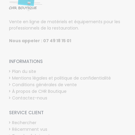
Vente en ligne de matériels et équipements pour les
professionnels de la restauration.
Nous appeler : 07 49 18 15 01
INFORMATIONS
Plan du site
Mentions légales et politique de confidentialité
Conditions générales de vente
À propos de CHR Boutique
Contactez-nous
SERVICE CLIENT
Rechercher
Récemment vus