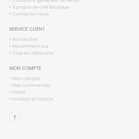
Conditions générales de vente
À propos de CHR Boutique
Contactez-nous
SERVICE CLIENT
Rechercher
Récemment vus
Tous les fabricants
MON COMPTE
Mon compte
Mes commandes
Panier
Livraison et retours