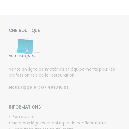
CHR BOUTIQUE
Vente en ligne de matériels et équipements pour les
professionnels de la restauration.
Nous appeler : 07 49 18 15 01
INFORMATIONS
Plan du site
Mentions légales et politique de confidentialité