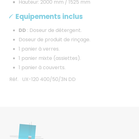
Hauteur: 2000 mm / 1525 mm
Equipements inclus
DD
: Doseur de détergent.
Doseur de produit de rinçage.
1 panier à verres.
1 panier mixte (assiettes).
1 panier à couverts.
Réf. UX-120 400/50/3N DD