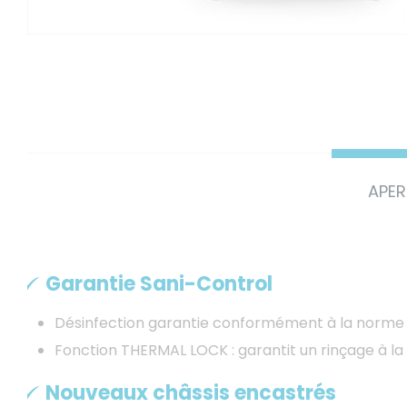
APE
Garantie Sani-Control
Désinfection garantie conformément à la norme 
Fonction THERMAL LOCK : garantit un rinçage à la
Nouveaux châssis encastrés