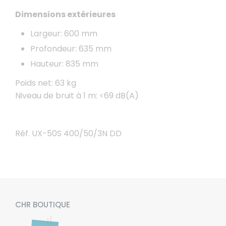
Dimensions extérieures
Largeur: 600 mm
Profondeur: 635 mm
Hauteur: 835 mm
Poids net: 63 kg
Niveau de bruit à 1 m: <69 dB(A)
Réf. UX-50S 400/50/3N DD
CHR BOUTIQUE