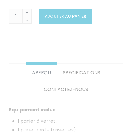
+
AJOUTER AU PANIER
-
APERÇU
SPECIFICATIONS
CONTACTEZ-NOUS
Equipement inclus
1 panier à verres.
1 panier mixte (assiettes).