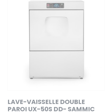
LAVE-VAISSELLE DOUBLE
PAROI UX-50S DD- SAMMIC