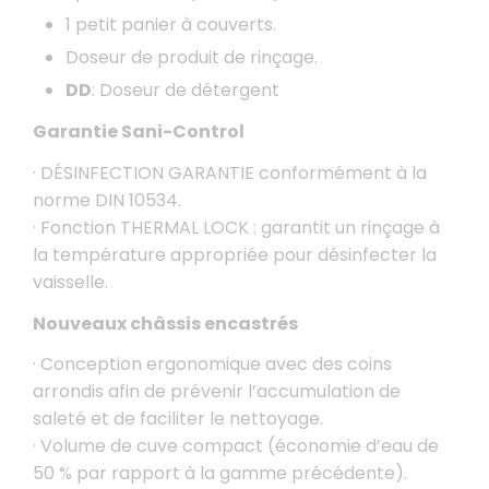
1 petit panier à couverts.
Doseur de produit de rinçage.
DD
: Doseur de détergent
Garantie Sani-Control
· DÉSINFECTION GARANTIE conformément à la
norme DIN 10534.
· Fonction THERMAL LOCK : garantit un rinçage à
la température appropriée pour désinfecter la
vaisselle.
Nouveaux châssis encastrés
· Conception ergonomique avec des coins
arrondis afin de prévenir l’accumulation de
saleté et de faciliter le nettoyage.
· Volume de cuve compact (économie d’eau de
50 % par rapport à la gamme précédente).