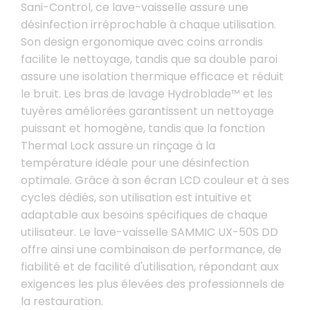
Sani-Control, ce lave-vaisselle assure une
désinfection irréprochable à chaque utilisation.
Son design ergonomique avec coins arrondis
facilite le nettoyage, tandis que sa double paroi
assure une isolation thermique efficace et réduit
le bruit. Les bras de lavage Hydroblade™ et les
tuyères améliorées garantissent un nettoyage
puissant et homogène, tandis que la fonction
Thermal Lock assure un rinçage à la
température idéale pour une désinfection
optimale. Grâce à son écran LCD couleur et à ses
cycles dédiés, son utilisation est intuitive et
adaptable aux besoins spécifiques de chaque
utilisateur. Le lave-vaisselle SAMMIC UX-50S DD
offre ainsi une combinaison de performance, de
fiabilité et de facilité d'utilisation, répondant aux
exigences les plus élevées des professionnels de
la restauration.