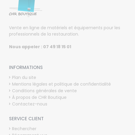
Vente en ligne de matériels et équipements pour les
professionnels de la restauration.
Nous appeler : 07 49 18 15 01
INFORMATIONS
Plan du site
Mentions légales et politique de confidentialité
Conditions générales de vente
À propos de CHR Boutique
Contactez-nous
SERVICE CLIENT
Rechercher