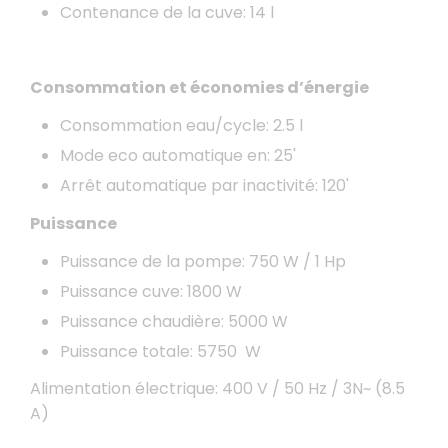
Contenance de la cuve: 14 l
Consommation et économies d’énergie
Consommation eau/cycle: 2.5 l
Mode eco automatique en: 25'
Arrêt automatique par inactivité: 120'
Puissance
Puissance de la pompe: 750 W / 1 Hp
Puissance cuve: 1800 W
Puissance chaudière: 5000 W
Puissance totale: 5750 W
Alimentation électrique: 400 V / 50 Hz / 3N~ (8.5
A)