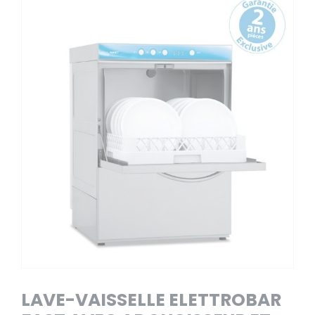
LAVE-VAISSELLE ELETTROBAR