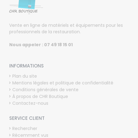
Vente en ligne de matériels et équipements pour les
professionnels de la restauration.
Nous appeler : 07 49 18 15 01
INFORMATIONS
Plan du site
Mentions légales et politique de confidentialité
Conditions générales de vente
À propos de CHR Boutique
Contactez-nous
SERVICE CLIENT
Rechercher
Récemment vus