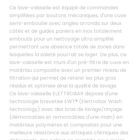
Ce lave-vaisselle est équipé de commandes
simplifiées par boutons mécaniques, d'une cuve
semi-emboutie avec angles arrondis sur deux
côtés et de guides paniers en inox totalement
emboutis pour un nettoyage ultra simplifié
permettant une absence totale de zones dans
lesquelles la saleté pourrait se loger. De plus, ce
lave-vaisselle est muni d'un pré-filtre de cuve en
matériau composite avec un premier niveau de
filtration qui permet de retenir les plus gros
résidus et optimise ainsi la qualité de lavage.
Ce lave-vaisselle ELETTROBAR dispose d'une
technologie brevetée EWT® (Elettrobar Wash
technology) avec des bras de lavage/rinçage
(démontables et remontables d'une main) en
matériaux polymères et composites pour une
meilleure résistance aux attaques chimiques des