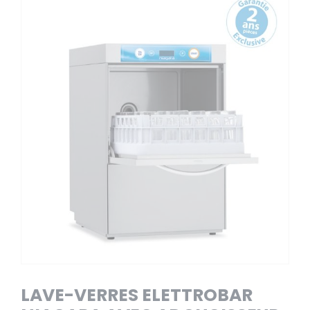
LAVE-VERRES ELETTROBAR