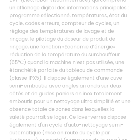
un afﬁchage digital des informations principales :
programme sélectionné, températures, état du
cycle, codes erreurs, compteur de cycles, un
réglage des températures de lavage et de
rinçage, le pilotage du doseur de produit de
rinçage, une fonction «Economie d’énergie» :
réduction de la température du surchauffeur
(65°C) quand la machine n’est pas utilisée, une
étanchéité parfaite du tableau de commande
(classe IPX5). Il dispose également d'une cuve
semi-emboutie avec angles arrondis sur deux
côtés et de guides paniers en inox totalement
emboutis pour un nettoyage ultra simplifié et une
absence totale de zones dans lesquelles la
saleté pourrait se loger. Ce lave-verres dispose
également d'un cycle d'auto-nettoyage semi-
automatique (mise en route du cycle par