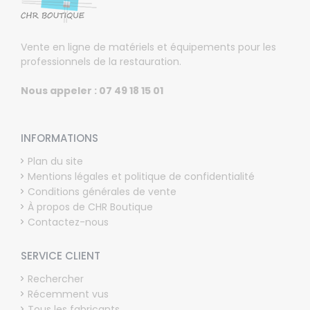
Vente en ligne de matériels et équipements pour les
professionnels de la restauration.
Nous appeler : 07 49 18 15 01
INFORMATIONS
Plan du site
Mentions légales et politique de confidentialité
Conditions générales de vente
À propos de CHR Boutique
Contactez-nous
SERVICE CLIENT
Rechercher
Récemment vus
Tous les fabricants