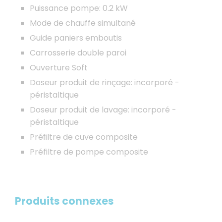
Puissance pompe: 0.2 kW
Mode de chauffe simultané
Guide paniers emboutis
Carrosserie double paroi
Ouverture Soft
Doseur produit de rinçage: incorporé -
péristaltique
Doseur produit de lavage: incorporé -
péristaltique
Préﬁltre de cuve composite
Préfiltre de pompe composite
Produits connexes