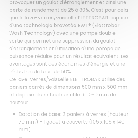
provoquer un goulot d'étranglement et ainsi une
perte de rendement de 25 à 30%. C'est pour cela
que le lave-verres/vaisselle ELETTROBAR dispose
d'une technologie brevetée EWT® (Elettrobar
Wash Technology) avec une pompe double
sortie qui permet une suppression du goulot
d'étranglement et l'utilisation d'une pompe de
puissance réduite pour un résultat équivalent. Les
avantages sont des économies d'énergie et une
réduction du bruit de 50%.
Ce lave-verres/vaisselle ELETTROBAR utilise des
paniers carrés de dimensions 500 mm x 500 mm
et dispose d'une hauteur utile de 260 mm de
hauteur
Dotation de base: 2 paniers à verres (hauteur
70 mm) - 1 godet à couverts (105 x 105 x 140
mm)