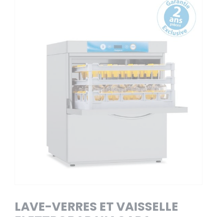
LAVE-VERRES ET VAISSELLE