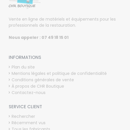
Vente en ligne de matériels et équipements pour les
professionnels de la restauration.
Nous appeler : 07 49 18 15 01
INFORMATIONS
Plan du site
Mentions légales et politique de confidentialité
Conditions générales de vente
À propos de CHR Boutique
Contactez-nous
SERVICE CLIENT
Rechercher
Récemment vus
Tous les fabricants