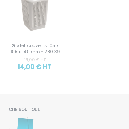
Godet couverts 105 x
105 x 140 mm - 780139
18,00 € HT
14,00 € HT
CHR BOUTIQUE