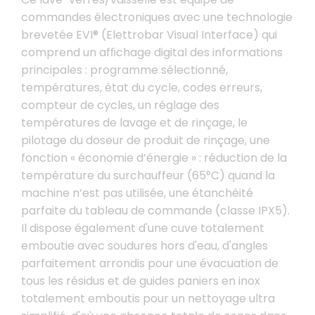
commandes électroniques avec une technologie
brevetée EVI® (Elettrobar Visual Interface) qui
comprend un afﬁchage digital des informations
principales : programme sélectionné,
températures, état du cycle, codes erreurs,
compteur de cycles, un réglage des
températures de lavage et de rinçage, le
pilotage du doseur de produit de rinçage, une
fonction « économie d’énergie » : réduction de la
température du surchauffeur (65°C) quand la
machine n’est pas utilisée, une étanchéité
parfaite du tableau de commande (classe IPX5).
Il dispose également d'une cuve totalement
emboutie avec soudures hors d'eau, d'angles
parfaitement arrondis pour une évacuation de
tous les résidus et de guides paniers en inox
totalement emboutis pour un nettoyage ultra