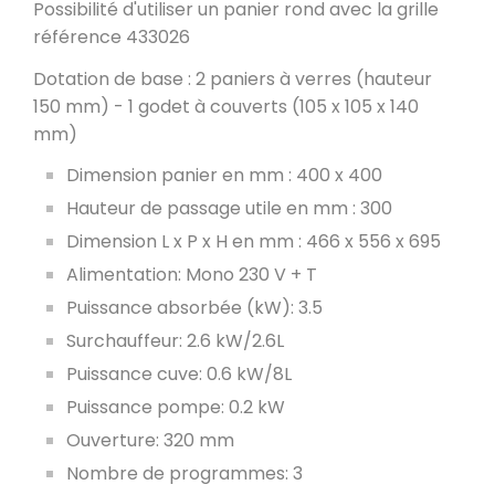
Possibilité d'utiliser un panier rond avec la grille
référence 433026
Dotation de base : 2 paniers à verres (hauteur
150 mm) - 1 godet à couverts (105 x 105 x 140
mm)
Dimension panier en mm : 400 x 400
Hauteur de passage utile en mm : 300
Dimension L x P x H en mm : 466 x 556 x 695
Alimentation: Mono 230 V + T
Puissance absorbée (kW): 3.5
Surchauffeur: 2.6 kW/2.6L
Puissance cuve: 0.6 kW/8L
Puissance pompe: 0.2 kW
Ouverture: 320 mm
Nombre de programmes: 3