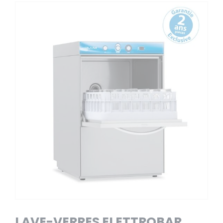
LAVE-VERRES ELETTROBAR