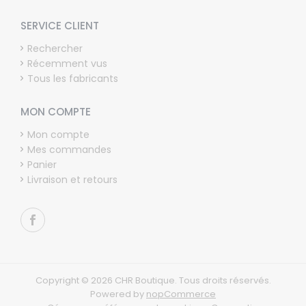
SERVICE CLIENT
Rechercher
Récemment vus
Tous les fabricants
MON COMPTE
Mon compte
Mes commandes
Panier
Livraison et retours
Copyright © 2026 CHR Boutique. Tous droits réservés.
Powered by
nopCommerce