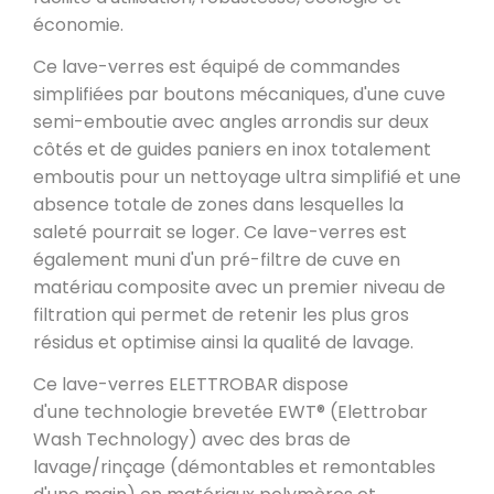
économie.
Ce lave-verres est équipé de commandes
simplifiées par boutons mécaniques, d'une cuve
semi-emboutie avec angles arrondis sur deux
côtés et de guides paniers en inox totalement
emboutis pour un nettoyage ultra simplifié et une
absence totale de zones dans lesquelles la
saleté pourrait se loger. Ce lave-verres est
également muni d'un pré-filtre de cuve en
matériau composite avec un premier niveau de
filtration qui permet de retenir les plus gros
résidus et optimise ainsi la qualité de lavage.
Ce lave-verres ELETTROBAR dispose
d'une technologie brevetée EWT® (Elettrobar
Wash Technology) avec des bras de
lavage/rinçage (démontables et remontables