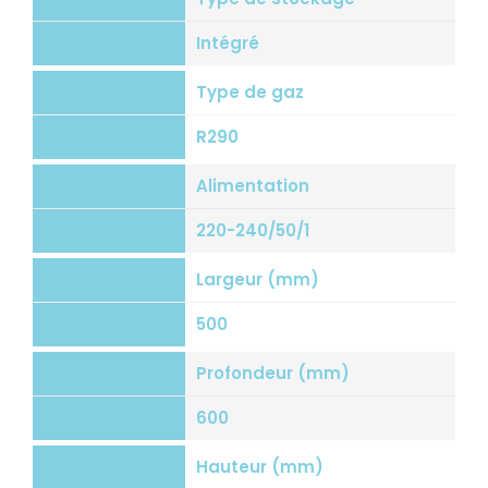
Intégré
Type de gaz
R290
Alimentation
220-240/50/1
Largeur (mm)
500
Profondeur (mm)
600
Hauteur (mm)