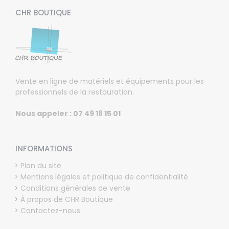
CHR BOUTIQUE
Vente en ligne de matériels et équipements pour les
professionnels de la restauration.
Nous appeler : 07 49 18 15 01
INFORMATIONS
Plan du site
Mentions légales et politique de confidentialité
Conditions générales de vente
À propos de CHR Boutique
Contactez-nous