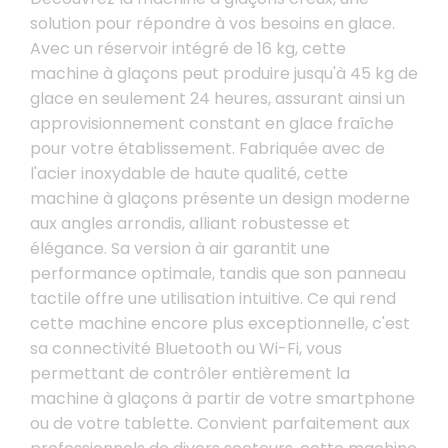
solution pour répondre à vos besoins en glace.
Avec un réservoir intégré de 16 kg, cette
machine à glaçons peut produire jusqu'à 45 kg de
glace en seulement 24 heures, assurant ainsi un
approvisionnement constant en glace fraîche
pour votre établissement. Fabriquée avec de
l'acier inoxydable de haute qualité, cette
machine à glaçons présente un design moderne
aux angles arrondis, alliant robustesse et
élégance. Sa version à air garantit une
performance optimale, tandis que son panneau
tactile offre une utilisation intuitive. Ce qui rend
cette machine encore plus exceptionnelle, c'est
sa connectivité Bluetooth ou Wi-Fi, vous
permettant de contrôler entièrement la
machine à glaçons à partir de votre smartphone
ou de votre tablette. Convient parfaitement aux