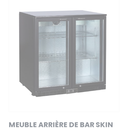
MEUBLE ARRIÈRE DE BAR SKIN