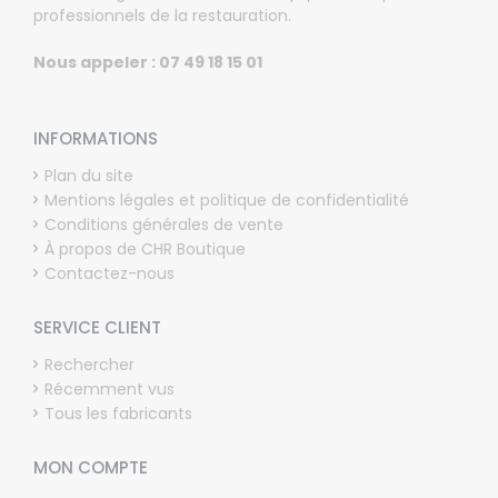
professionnels de la restauration.
Nous appeler : 07 49 18 15 01
INFORMATIONS
Plan du site
Mentions légales et politique de confidentialité
Conditions générales de vente
À propos de CHR Boutique
Contactez-nous
SERVICE CLIENT
Rechercher
Récemment vus
Tous les fabricants
MON COMPTE