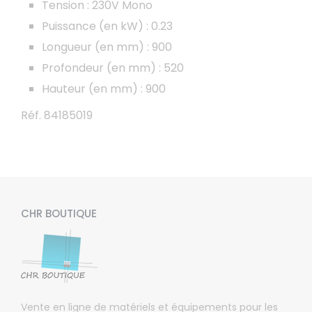
Tension : 230V Mono
Puissance (en kW) : 0.23
Longueur (en mm) : 900
Profondeur (en mm) : 520
Hauteur (en mm) : 900
Réf. 84185019
CHR BOUTIQUE
Vente en ligne de matériels et équipements pour les