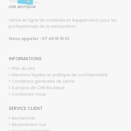
Vente en ligne de matériels et équipements pour les
professionnels de la restauration.
Nous appeler : 07 49 18 15 01
INFORMATIONS
Plan du site
Mentions légales et politique de confidentialité
Conditions générales de vente
À propos de CHR Boutique
Contactez-nous
SERVICE CLIENT
Rechercher
Récemment vus
Tous les fabricants