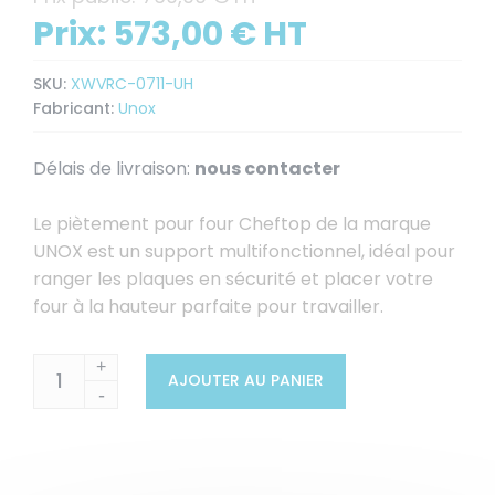
Prix:
573,00 € HT
SKU:
XWVRC-0711-UH
Fabricant:
Unox
Délais de livraison:
nous contacter
Le piètement pour four Cheftop de la marque
UNOX est un support multifonctionnel, idéal pour
ranger les plaques en sécurité et placer votre
four à la hauteur parfaite pour travailler.
+
AJOUTER AU PANIER
-