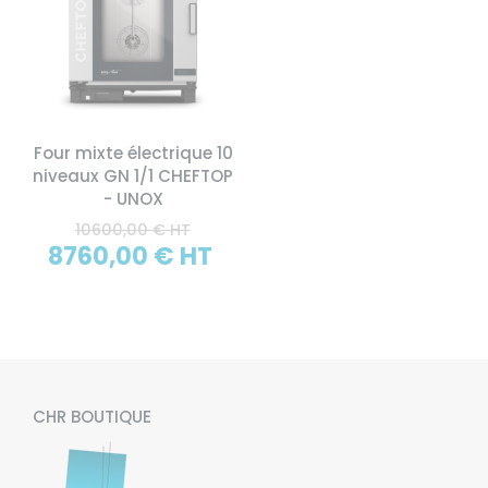
Four mixte électrique 10
niveaux GN 1/1 CHEFTOP
- UNOX
10600,00 € HT
8760,00 € HT
CHR BOUTIQUE