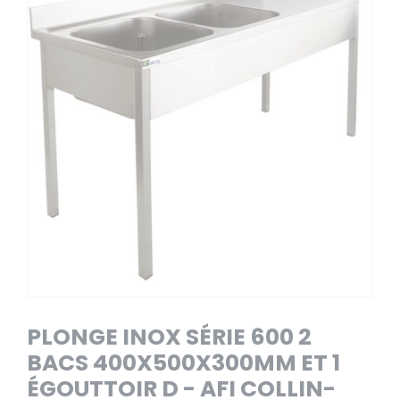
PLONGE INOX SÉRIE 600 2
BACS 400X500X300MM ET 1
ÉGOUTTOIR D - AFI COLLIN-