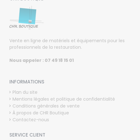
Vente en ligne de matériels et équipements pour les
professionnels de la restauration.
Nous appeler : 07 49 18 15 01
INFORMATIONS
Plan du site
Mentions légales et politique de confidentialité
Conditions générales de vente
À propos de CHR Boutique
Contactez-nous
SERVICE CLIENT