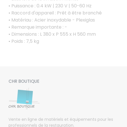
• Puissance : 0.4 kW | 230 V | 50-60 Hz
• Raccord d'appareil : Prêt à être branché
• Matériau : Acier inoxydable - Plexiglas
• Remarque importante : -
• Dimensions : L 380 x P 555 x H 560 mm
• Poids : 7,5 kg
CHR BOUTIQUE
Vente en ligne de matériels et équipements pour les
professionnels de la restauration.