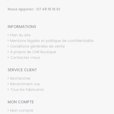
Nous appeler : 07 49 18 15 01
INFORMATIONS
Plan du site
Mentions légales et politique de confidentialité
Conditions générales de vente
À propos de CHR Boutique
Contactez-nous
SERVICE CLIENT
Rechercher
Récemment vus
Tous les fabricants
MON COMPTE
Mon compte