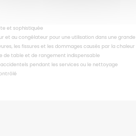
te et sophistiquée
ur et au congélateur pour une utilisation dans une grande
yures, les fissures et les dommages causés par la chaleur
e de table et de rangement indispensable
 accidentels pendant les services ou le nettoyage
ontrôlé