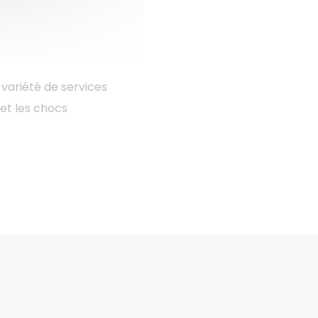
 variété de services
 et les chocs