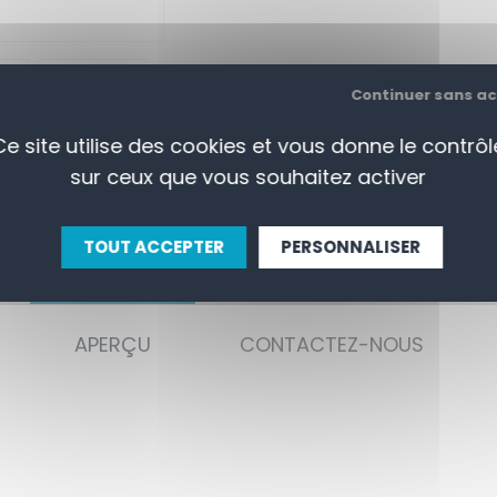
Continuer sans a
Ce site utilise des cookies et vous donne le contrôl
sur ceux que vous souhaitez activer
TOUT ACCEPTER
PERSONNALISER
APERÇU
CONTACTEZ-NOUS