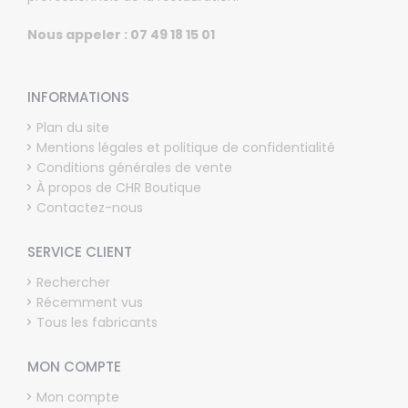
Nous appeler : 07 49 18 15 01
INFORMATIONS
Plan du site
Mentions légales et politique de confidentialité
Conditions générales de vente
À propos de CHR Boutique
Contactez-nous
SERVICE CLIENT
Rechercher
Récemment vus
Tous les fabricants
MON COMPTE
Mon compte