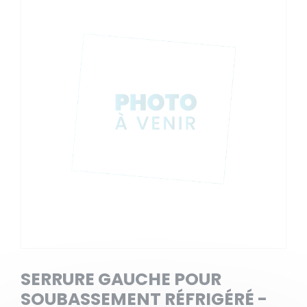
SERRURE GAUCHE POUR
SOUBASSEMENT RÉFRIGÉRÉ -