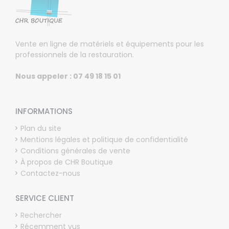
Vente en ligne de matériels et équipements pour les
professionnels de la restauration.
Nous appeler : 07 49 18 15 01
INFORMATIONS
Plan du site
Mentions légales et politique de confidentialité
Conditions générales de vente
À propos de CHR Boutique
Contactez-nous
SERVICE CLIENT
Rechercher
Récemment vus