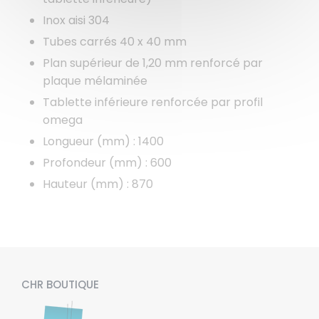
Inox aisi 304
Tubes carrés 40 x 40 mm
Plan supérieur de 1,20 mm renforcé par
plaque mélaminée
Tablette inférieure renforcée par profil
omega
Longueur (mm) : 1400
Profondeur (mm) : 600
Hauteur (mm) : 870
CHR BOUTIQUE