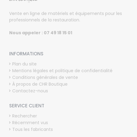
Vente en ligne de matériels et équipements pour les
professionnels de la restauration.
Nous appeler : 07 49 18 15 01
INFORMATIONS
Plan du site
Mentions légales et politique de confidentialité
Conditions générales de vente
À propos de CHR Boutique
Contactez-nous
SERVICE CLIENT
Rechercher
Récemment vus
Tous les fabricants