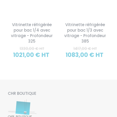
Vitrinette réfrigérée
Vitrinette réfrigérée
pour bac 1/4 avec
pour bac 1/3 avec
vitrage - Profondeur
vitrage - Profondeur
325
385
1330,00 € HT
1417,00 € HT
1021,00 € HT
1083,00 € HT
CHR BOUTIQUE