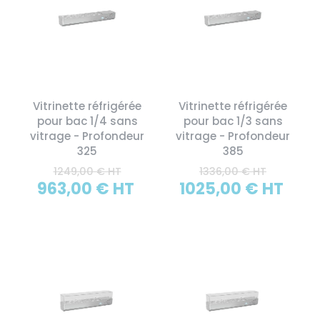
Vitrinette réfrigérée
Vitrinette réfrigérée
pour bac 1/4 sans
pour bac 1/3 sans
vitrage - Profondeur
vitrage - Profondeur
325
385
1249,00 € HT
1336,00 € HT
963,00 € HT
1025,00 € HT