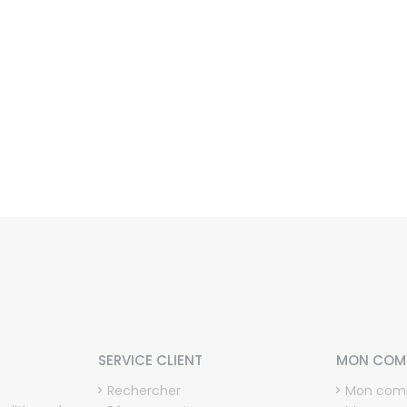
SERVICE CLIENT
MON COM
Rechercher
Mon com