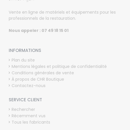
Vente en ligne de matériels et équipements pour les
professionnels de la restauration.
Nous appeler : 07 49 18 15 01
INFORMATIONS
Plan du site
Mentions légales et politique de confidentialité
Conditions générales de vente
À propos de CHR Boutique
Contactez-nous
SERVICE CLIENT
Rechercher
Récemment vus
Tous les fabricants