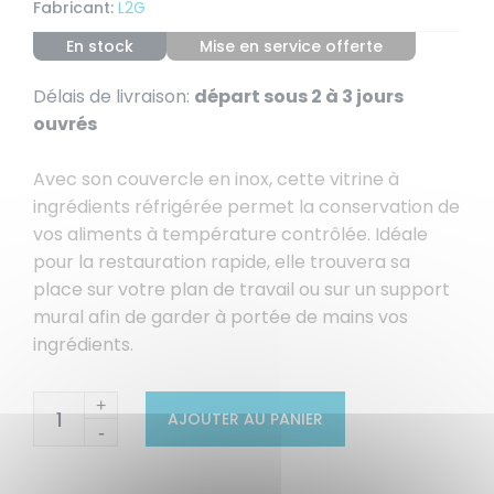
Fabricant:
L2G
En stock
Mise en service offerte
Délais de livraison:
départ sous 2 à 3 jours
ouvrés
Avec son couvercle en inox, cette vitrine à
ingrédients réfrigérée permet la conservation de
vos aliments à température contrôlée. Idéale
pour la restauration rapide, elle trouvera sa
place sur votre plan de travail ou sur un support
mural afin de garder à portée de mains vos
ingrédients.
+
AJOUTER AU PANIER
-