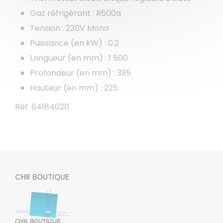
Gaz réfrigérant : R600a
Tension : 230V Mono
Puissance (en kW) : 0.2
Longueur (en mm) : 1 500
Profondeur (en mm) : 395
Hauteur (en mm) : 225
Réf. 84184020
CHR BOUTIQUE