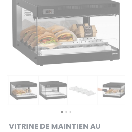
VITRINE DE MAINTIEN AU