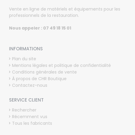
Vente en ligne de matériels et équipements pour les
professionnels de la restauration.
Nous appeler : 07 49 18 15 01
INFORMATIONS
Plan du site
Mentions légales et politique de confidentialité
Conditions générales de vente
À propos de CHR Boutique
Contactez-nous
SERVICE CLIENT
Rechercher
Récemment vus
Tous les fabricants