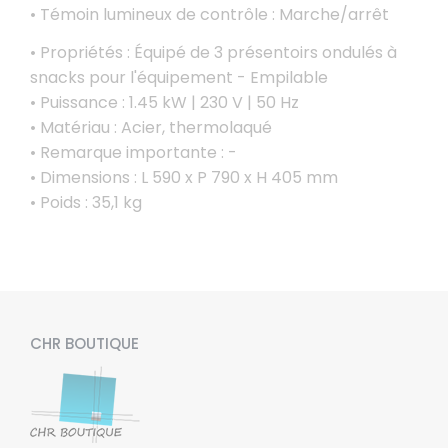
• Témoin lumineux de contrôle : Marche/arrêt
• Propriétés : Équipé de 3 présentoirs ondulés à
snacks pour l'équipement - Empilable
• Puissance : 1.45 kW | 230 V | 50 Hz
• Matériau : Acier, thermolaqué
• Remarque importante : -
• Dimensions : L 590 x P 790 x H 405 mm
• Poids : 35,1 kg
CHR BOUTIQUE