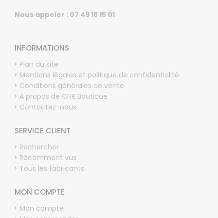
Nous appeler : 07 49 18 15 01
INFORMATIONS
Plan du site
Mentions légales et politique de confidentialité
Conditions générales de vente
À propos de CHR Boutique
Contactez-nous
SERVICE CLIENT
Rechercher
Récemment vus
Tous les fabricants
MON COMPTE
Mon compte