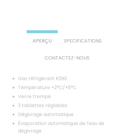
APERÇU
SPECIFICATIONS
CONTACTEZ-NOUS
Gaz réfrigérant R290
Température +2°C/+8°C
Verre trempé
3 tablettes réglables
Dégivrage automatique
Évaporation automatique de l'eau de
dégivrage