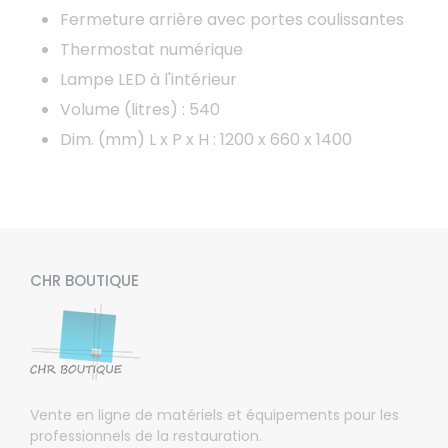
Fermeture arrière avec portes coulissantes
Thermostat numérique
Lampe LED à l'intérieur
Volume (litres) : 540
Dim. (mm) L x P x H : 1200 x 660 x 1400
CHR BOUTIQUE
Vente en ligne de matériels et équipements pour les
professionnels de la restauration.