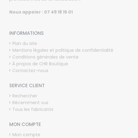
Nous appeler : 07 49 18 15 01
INFORMATIONS
Plan du site
Mentions légales et politique de confidentialité
Conditions générales de vente
À propos de CHR Boutique
Contactez-nous
SERVICE CLIENT
Rechercher
Récemment vus
Tous les fabricants
MON COMPTE
Mon compte