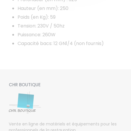
Hauteur (en mm): 250
Poids (en Kg): 59
Tension: 230V / 50hz
Puissance: 260W
Capacité bacs: 12 GN1/4 (non fournis)
CHR BOUTIQUE
Vente en ligne de matériels et équipements pour les
professionnels de la restauration.