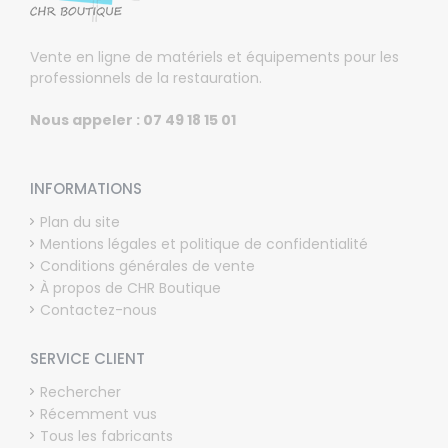
Vente en ligne de matériels et équipements pour les
professionnels de la restauration.
Nous appeler : 07 49 18 15 01
INFORMATIONS
Plan du site
Mentions légales et politique de confidentialité
Conditions générales de vente
À propos de CHR Boutique
Contactez-nous
SERVICE CLIENT
Rechercher
Récemment vus
Tous les fabricants