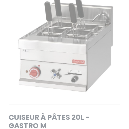
CUISEUR À PÂTES 20L -
GASTRO M